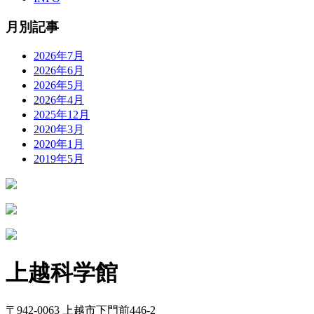
月別記事
2026年7月
2026年6月
2026年5月
2026年4月
2025年12月
2020年3月
2020年1月
2019年5月
上越科学館
〒942-0063 上越市下門前446-2